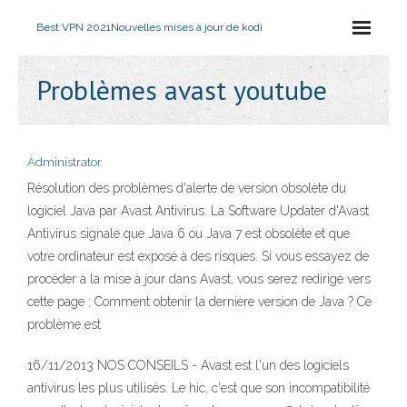
Best VPN 2021
Nouvelles mises à jour de kodi
Problèmes avast youtube
Administrator
Résolution des problèmes d'alerte de version obsolète du
logiciel Java par Avast Antivirus. La Software Updater d'Avast
Antivirus signale que Java 6 ou Java 7 est obsolète et que
votre ordinateur est exposé à des risques. Si vous essayez de
procéder à la mise à jour dans Avast, vous serez redirigé vers
cette page : Comment obtenir la dernière version de Java ? Ce
problème est
16/11/2013 NOS CONSEILS - Avast est l'un des logiciels
antivirus les plus utilisés. Le hic, c'est que son incompatibilité