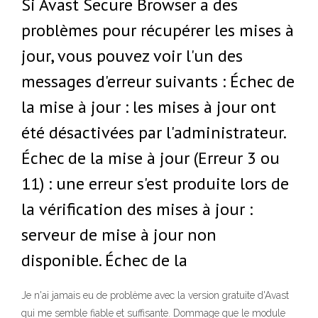
Si Avast Secure Browser a des
problèmes pour récupérer les mises à
jour, vous pouvez voir l'un des
messages d'erreur suivants : Échec de
la mise à jour : les mises à jour ont
été désactivées par l'administrateur.
Échec de la mise à jour (Erreur 3 ou
11) : une erreur s'est produite lors de
la vérification des mises à jour :
serveur de mise à jour non
disponible. Échec de la
Je n'ai jamais eu de problème avec la version gratuite d'Avast
qui me semble fiable et suffisante. Dommage que le module